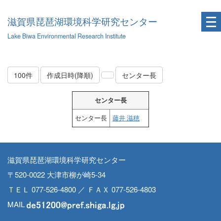
滋賀県琵琶湖環境科学研究センター
Lake Biwa Environmental Research Institute
100件
作成日時(降順)
センター長
センター長
センター長
藤井 滋穂
滋賀県琵琶湖環境科学研究センター
〒520-0022 大津市柳が崎5-34
ＴＥＬ 077-526-4800 ／ ＦＡＸ 077-526-4803
MAIL