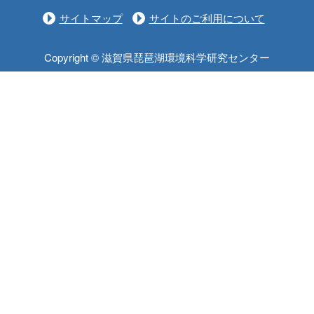
サイトマップ
サイトのご利用について
Copyright © 滋賀県琵琶湖環境科学研究センター