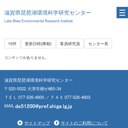
滋賀県琵琶湖環境科学研究センター
Lake Biwa Environmental Research Institute
10件
更新日時(降順)
客員研究員
センター長
コンテンツがありません。
滋賀県琵琶湖環境科学研究センター
〒520-0022 大津市柳が崎5-34
ＴＥＬ 077-526-4800 ／ ＦＡＸ 077-526-4803
MAIL
サイトマップ
サイトのご利用について