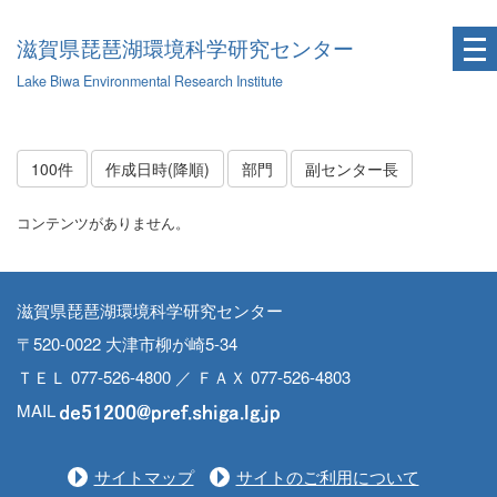
滋賀県琵琶湖環境科学研究センター
Lake Biwa Environmental Research Institute
100件
作成日時(降順)
部門
副センター長
コンテンツがありません。
滋賀県琵琶湖環境科学研究センター
〒520-0022 大津市柳が崎5-34
ＴＥＬ 077-526-4800 ／ ＦＡＸ 077-526-4803
MAIL
サイトマップ
サイトのご利用について