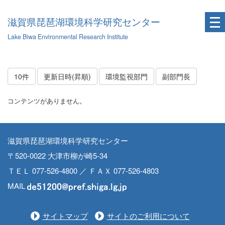
滋賀県琵琶湖環境科学研究センター
Lake Biwa Environmental Research Institute
10件
更新日時(昇順)
環境監視部門
副部門長
コンテンツがありません。
滋賀県琵琶湖環境科学研究センター
〒520-0022 大津市柳が崎5-34
ＴＥＬ 077-526-4800 ／ ＦＡＸ 077-526-4803
MAIL
サイトマップ
サイトのご利用について