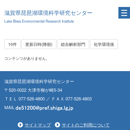
滋賀県琵琶湖環境科学研究センター
Lake Biwa Environmental Research Institute
10件
更新日時(降順)
総合解析部門
化学環境係
コンテンツがありません。
滋賀県琵琶湖環境科学研究センター
〒520-0022 大津市柳が崎5-34
ＴＥＬ 077-526-4800 ／ ＦＡＸ 077-526-4803
MAIL
サイトマップ
サイトのご利用について