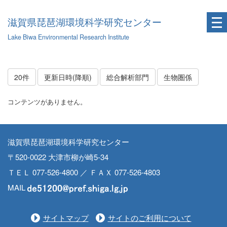
滋賀県琵琶湖環境科学研究センター
Lake Biwa Environmental Research Institute
20件
更新日時(降順)
総合解析部門
生物圏係
コンテンツがありません。
滋賀県琵琶湖環境科学研究センター
〒520-0022 大津市柳が崎5-34
ＴＥＬ 077-526-4800 ／ ＦＡＸ 077-526-4803
MAIL
サイトマップ
サイトのご利用について