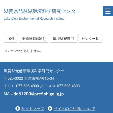
滋賀県琵琶湖環境科学研究センター
Lake Biwa Environmental Research Institute
10件
更新日時(降順)
環境監視部門
センター長
コンテンツがありません。
滋賀県琵琶湖環境科学研究センター
〒520-0022 大津市柳が崎5-34
ＴＥＬ 077-526-4800 ／ ＦＡＸ 077-526-4803
MAIL
サイトマップ
サイトのご利用について