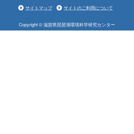
サイトマップ
サイトのご利用について
Copyright © 滋賀県琵琶湖環境科学研究センター