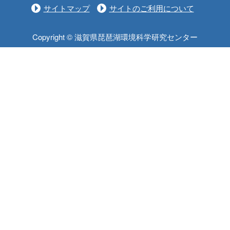
サイトマップ
サイトのご利用について
Copyright © 滋賀県琵琶湖環境科学研究センター