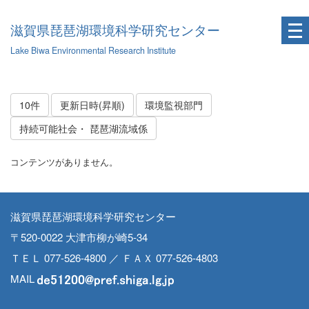
滋賀県琵琶湖環境科学研究センター
Lake Biwa Environmental Research Institute
10件
更新日時(昇順)
環境監視部門
持続可能社会・ 琵琶湖流域係
コンテンツがありません。
滋賀県琵琶湖環境科学研究センター
〒520-0022 大津市柳が崎5-34
ＴＥＬ 077-526-4800 ／ ＦＡＸ 077-526-4803
MAIL