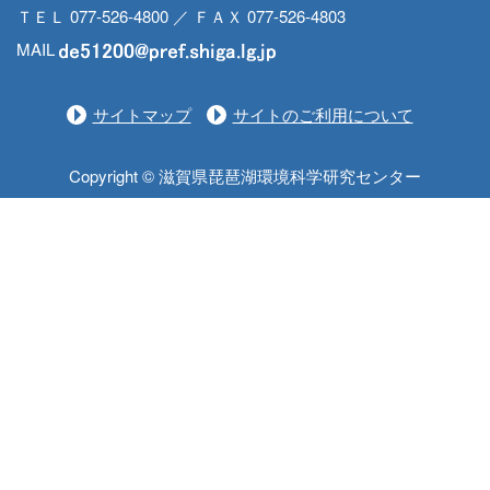
ＴＥＬ 077-526-4800 ／ ＦＡＸ 077-526-4803
MAIL
サイトマップ
サイトのご利用について
Copyright © 滋賀県琵琶湖環境科学研究センター