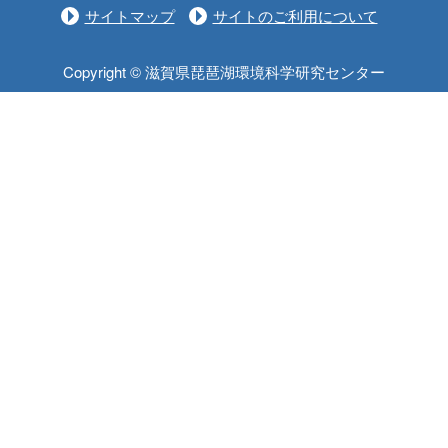
サイトマップ
サイトのご利用について
Copyright © 滋賀県琵琶湖環境科学研究センター