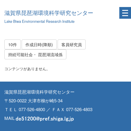
滋賀県琵琶湖環境科学研究センター
Lake Biwa Environmental Research Institute
10件
作成日時(降順)
客員研究員
持続可能社会・ 琵琶湖流域係
コンテンツがありません。
滋賀県琵琶湖環境科学研究センター
〒520-0022 大津市柳が崎5-34
ＴＥＬ 077-526-4800 ／ ＦＡＸ 077-526-4803
MAIL