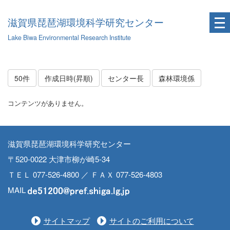
滋賀県琵琶湖環境科学研究センター
Lake Biwa Environmental Research Institute
50件
作成日時(昇順)
センター長
森林環境係
コンテンツがありません。
滋賀県琵琶湖環境科学研究センター
〒520-0022 大津市柳が崎5-34
ＴＥＬ 077-526-4800 ／ ＦＡＸ 077-526-4803
MAIL
サイトマップ
サイトのご利用について