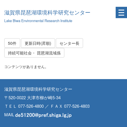
滋賀県琵琶湖環境科学研究センター
Lake Biwa Environmental Research Institute
50件
更新日時(昇順)
センター長
持続可能社会・ 琵琶湖流域係
コンテンツがありません。
滋賀県琵琶湖環境科学研究センター
〒520-0022 大津市柳が崎5-34
ＴＥＬ 077-526-4800 ／ ＦＡＸ 077-526-4803
MAIL