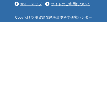
サイトマップ
サイトのご利用について
Copyright © 滋賀県琵琶湖環境科学研究センター