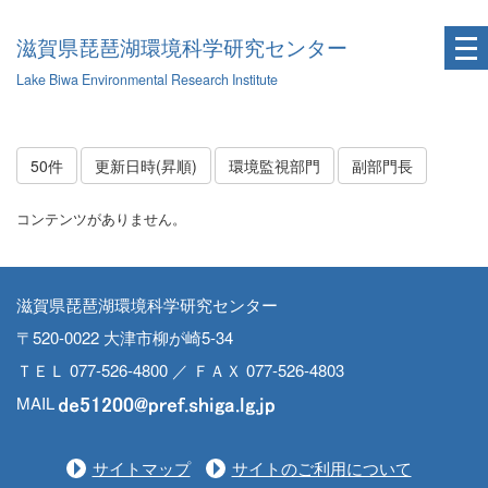
滋賀県琵琶湖環境科学研究センター
Lake Biwa Environmental Research Institute
50件
更新日時(昇順)
環境監視部門
副部門長
コンテンツがありません。
滋賀県琵琶湖環境科学研究センター
〒520-0022 大津市柳が崎5-34
ＴＥＬ 077-526-4800 ／ ＦＡＸ 077-526-4803
MAIL
サイトマップ
サイトのご利用について