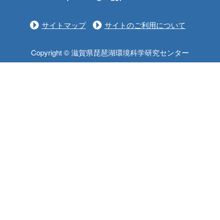
サイトマップ
サイトのご利用について
Copyright © 滋賀県琵琶湖環境科学研究センター