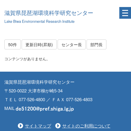
滋賀県琵琶湖環境科学研究センター
Lake Biwa Environmental Research Institute
50件
更新日時(昇順)
センター長
部門長
コンテンツがありません。
滋賀県琵琶湖環境科学研究センター
〒520-0022 大津市柳が崎5-34
ＴＥＬ 077-526-4800 ／ ＦＡＸ 077-526-4803
MAIL
サイトマップ
サイトのご利用について