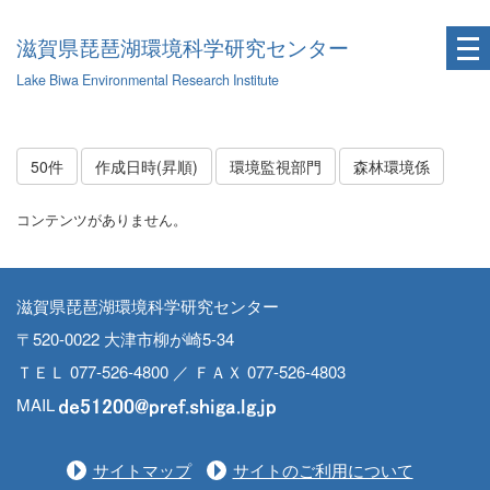
滋賀県琵琶湖環境科学研究センター
Lake Biwa Environmental Research Institute
50件
作成日時(昇順)
環境監視部門
森林環境係
コンテンツがありません。
滋賀県琵琶湖環境科学研究センター
〒520-0022 大津市柳が崎5-34
ＴＥＬ 077-526-4800 ／ ＦＡＸ 077-526-4803
MAIL
サイトマップ
サイトのご利用について