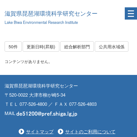
滋賀県琵琶湖環境科学研究センター
Lake Biwa Environmental Research Institute
50件
更新日時(昇順)
総合解析部門
公共用水域係
コンテンツがありません。
滋賀県琵琶湖環境科学研究センター
〒520-0022 大津市柳が崎5-34
ＴＥＬ 077-526-4800 ／ ＦＡＸ 077-526-4803
MAIL
サイトマップ
サイトのご利用について