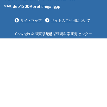
MAIL
サイトマップ
サイトのご利用について
Copyright © 滋賀県琵琶湖環境科学研究センター