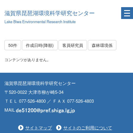
滋賀県琵琶湖環境科学研究センター
Lake Biwa Environmental Research Institute
50件
作成日時(降順)
客員研究員
森林環境係
コンテンツがありません。
滋賀県琵琶湖環境科学研究センター
〒520-0022 大津市柳が崎5-34
ＴＥＬ 077-526-4800 ／ ＦＡＸ 077-526-4803
MAIL
サイトマップ
サイトのご利用について