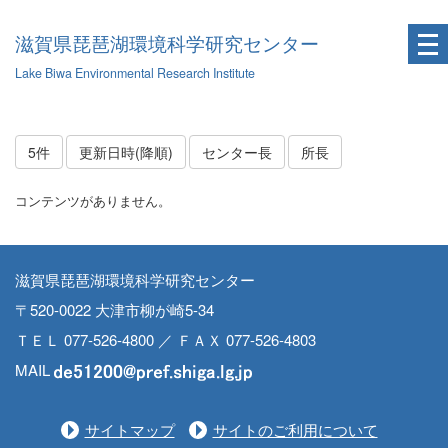
滋賀県琵琶湖環境科学研究センター
Lake Biwa Environmental Research Institute
5件
更新日時(降順)
センター長
所長
コンテンツがありません。
滋賀県琵琶湖環境科学研究センター
〒520-0022 大津市柳が崎5-34
ＴＥＬ 077-526-4800 ／ ＦＡＸ 077-526-4803
MAIL
サイトマップ
サイトのご利用について