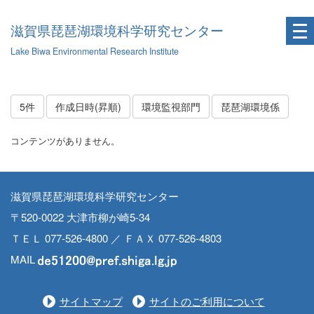
滋賀県琵琶湖環境科学研究センター
Lake Biwa Environmental Research Institute
5件
作成日時(昇順)
環境監視部門
琵琶湖環境係
コンテンツがありません。
滋賀県琵琶湖環境科学研究センター
〒520-0022 大津市柳が崎5-34
ＴＥＬ 077-526-4800 ／ ＦＡＸ 077-526-4803
MAIL
サイトマップ
サイトのご利用について