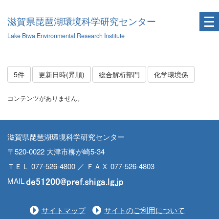
滋賀県琵琶湖環境科学研究センター
Lake Biwa Environmental Research Institute
5件
更新日時(昇順)
総合解析部門
化学環境係
コンテンツがありません。
滋賀県琵琶湖環境科学研究センター
〒520-0022 大津市柳が崎5-34
ＴＥＬ 077-526-4800 ／ ＦＡＸ 077-526-4803
MAIL
サイトマップ
サイトのご利用について