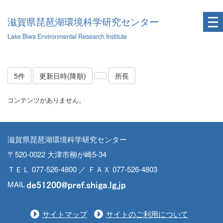
滋賀県琵琶湖環境科学研究センター
Lake Biwa Environmental Research Institute
5件
更新日時(降順)
所長
コンテンツがありません。
滋賀県琵琶湖環境科学研究センター
〒520-0022 大津市柳が崎5-34
ＴＥＬ 077-526-4800 ／ ＦＡＸ 077-526-4803
MAIL
サイトマップ
サイトのご利用について