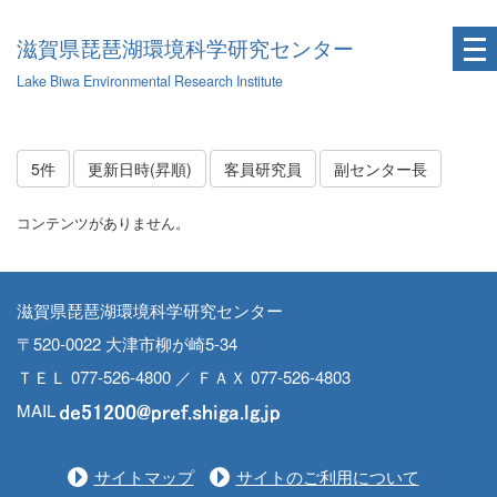
滋賀県琵琶湖環境科学研究センター
Lake Biwa Environmental Research Institute
5件
更新日時(昇順)
客員研究員
副センター長
コンテンツがありません。
滋賀県琵琶湖環境科学研究センター
〒520-0022 大津市柳が崎5-34
ＴＥＬ 077-526-4800 ／ ＦＡＸ 077-526-4803
MAIL
サイトマップ
サイトのご利用について