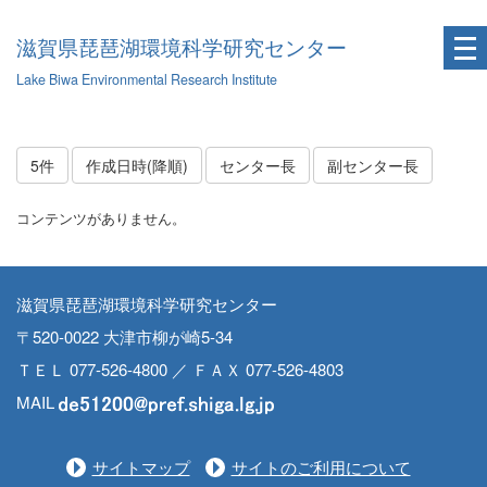
滋賀県琵琶湖環境科学研究センター
Lake Biwa Environmental Research Institute
5件
作成日時(降順)
センター長
副センター長
コンテンツがありません。
滋賀県琵琶湖環境科学研究センター
〒520-0022 大津市柳が崎5-34
ＴＥＬ 077-526-4800 ／ ＦＡＸ 077-526-4803
MAIL
サイトマップ
サイトのご利用について