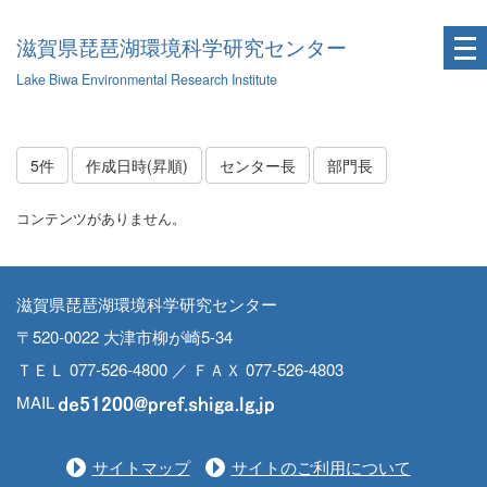
滋賀県琵琶湖環境科学研究センター
Lake Biwa Environmental Research Institute
5件
作成日時(昇順)
センター長
部門長
コンテンツがありません。
滋賀県琵琶湖環境科学研究センター
〒520-0022 大津市柳が崎5-34
ＴＥＬ 077-526-4800 ／ ＦＡＸ 077-526-4803
MAIL
サイトマップ
サイトのご利用について