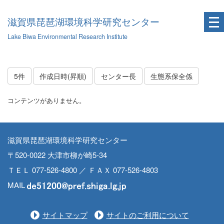
滋賀県琵琶湖環境科学研究センター
Lake Biwa Environmental Research Institute
5件
作成日時(昇順)
センター長
生態系保全係
コンテンツがありません。
滋賀県琵琶湖環境科学研究センター
〒520-0022 大津市柳が崎5-34
ＴＥＬ 077-526-4800 ／ ＦＡＸ 077-526-4803
MAIL
サイトマップ
サイトのご利用について