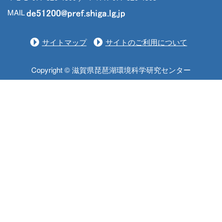
MAIL
サイトマップ
サイトのご利用について
Copyright © 滋賀県琵琶湖環境科学研究センター