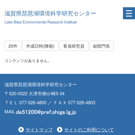
滋賀県琵琶湖環境科学研究センター
Lake Biwa Environmental Research Institute
20件
作成日時(降順)
客員研究員
副部門長
コンテンツがありません。
滋賀県琵琶湖環境科学研究センター
〒520-0022 大津市柳が崎5-34
ＴＥＬ 077-526-4800 ／ ＦＡＸ 077-526-4803
MAIL
サイトマップ
サイトのご利用について