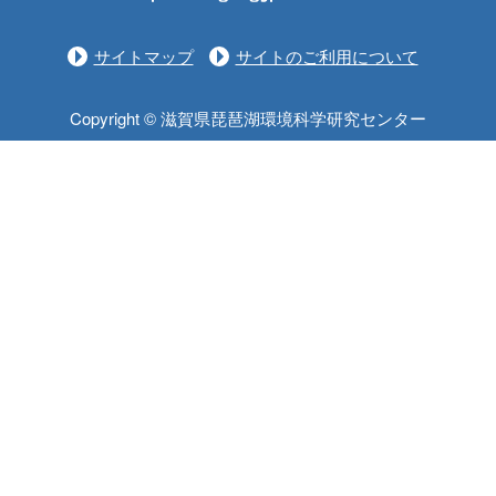
サイトマップ
サイトのご利用について
Copyright © 滋賀県琵琶湖環境科学研究センター