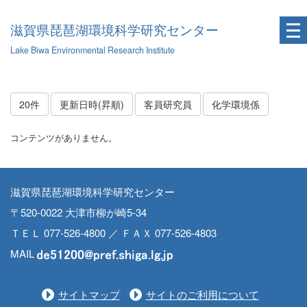
滋賀県琵琶湖環境科学研究センター
Lake Biwa Environmental Research Institute
20件
更新日時(昇順)
客員研究員
化学環境係
コンテンツがありません。
滋賀県琵琶湖環境科学研究センター
〒520-0022 大津市柳が崎5-34
ＴＥＬ 077-526-4800 ／ ＦＡＸ 077-526-4803
MAIL
サイトマップ
サイトのご利用について