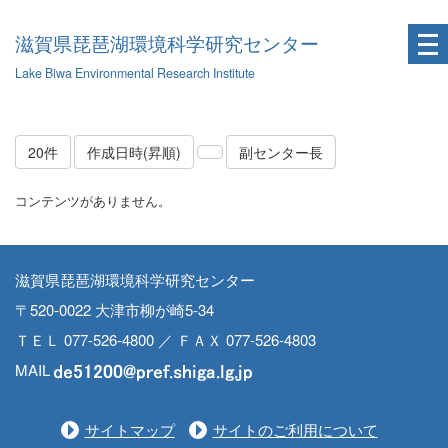
滋賀県琵琶湖環境科学研究センター
Lake Biwa Environmental Research Institute
20件
作成日時(昇順)
副センター長
コンテンツがありません。
滋賀県琵琶湖環境科学研究センター
〒520-0022 大津市柳が崎5-34
ＴＥＬ 077-526-4800 ／ ＦＡＸ 077-526-4803
MAIL
サイトマップ
サイトのご利用について