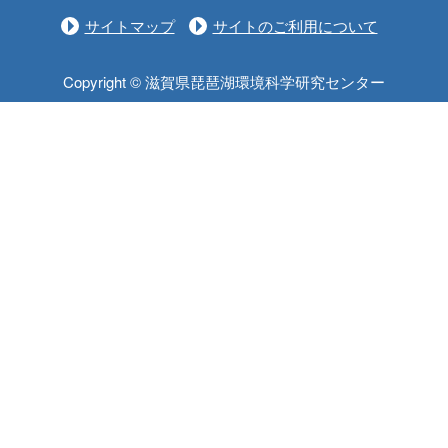
サイトマップ
サイトのご利用について
Copyright © 滋賀県琵琶湖環境科学研究センター