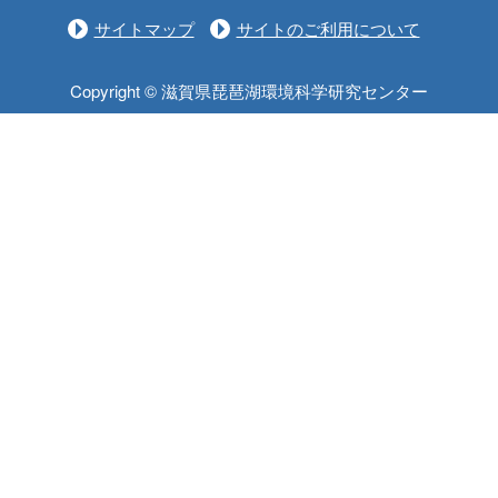
サイトマップ
サイトのご利用について
Copyright © 滋賀県琵琶湖環境科学研究センター