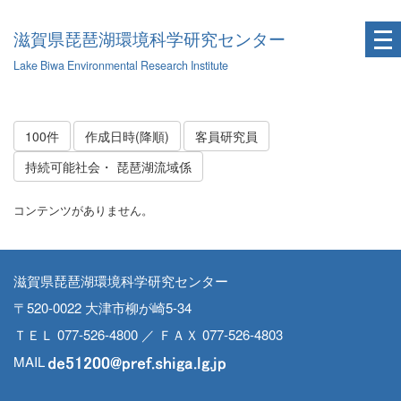
滋賀県琵琶湖環境科学研究センター
Lake Biwa Environmental Research Institute
100件
作成日時(降順)
客員研究員
持続可能社会・ 琵琶湖流域係
コンテンツがありません。
滋賀県琵琶湖環境科学研究センター
〒520-0022 大津市柳が崎5-34
ＴＥＬ 077-526-4800 ／ ＦＡＸ 077-526-4803
MAIL