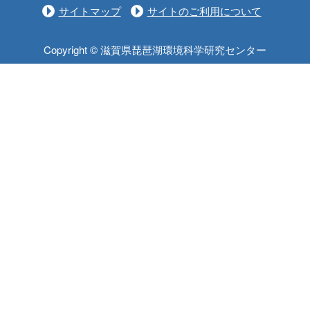
サイトマップ
サイトのご利用について
Copyright © 滋賀県琵琶湖環境科学研究センター