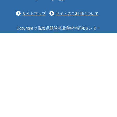
サイトマップ
サイトのご利用について
Copyright © 滋賀県琵琶湖環境科学研究センター