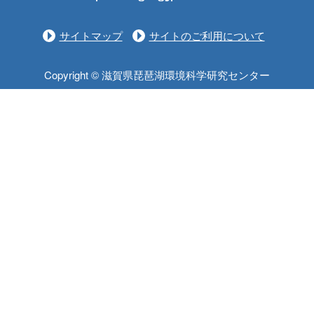
サイトマップ
サイトのご利用について
Copyright © 滋賀県琵琶湖環境科学研究センター