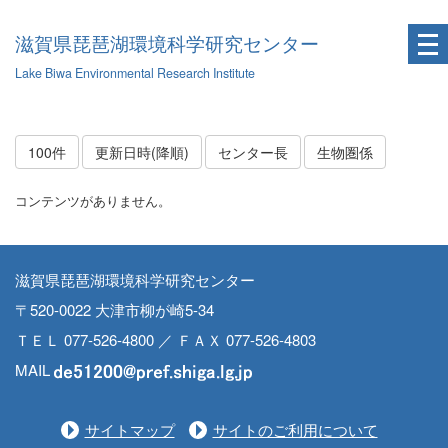
滋賀県琵琶湖環境科学研究センター
Lake Biwa Environmental Research Institute
100件
更新日時(降順)
センター長
生物圏係
コンテンツがありません。
滋賀県琵琶湖環境科学研究センター
〒520-0022 大津市柳が崎5-34
ＴＥＬ 077-526-4800 ／ ＦＡＸ 077-526-4803
MAIL
サイトマップ
サイトのご利用について