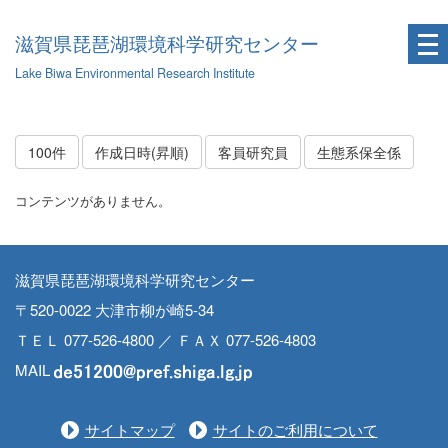
滋賀県琵琶湖環境科学研究センター
Lake Biwa Environmental Research Institute
100件
作成日時(昇順)
客員研究員
生態系保全係
コンテンツがありません。
滋賀県琵琶湖環境科学研究センター
〒520-0022 大津市柳が崎5-34
ＴＥＬ 077-526-4800 ／ ＦＡＸ 077-526-4803
MAIL
サイトマップ
サイトのご利用について