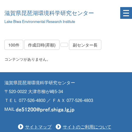
滋賀県琵琶湖環境科学研究センター
Lake Biwa Environmental Research Institute
100件
作成日時(昇順)
副センター長
コンテンツがありません。
滋賀県琵琶湖環境科学研究センター
〒520-0022 大津市柳が崎5-34
ＴＥＬ 077-526-4800 ／ ＦＡＸ 077-526-4803
MAIL
サイトマップ
サイトのご利用について