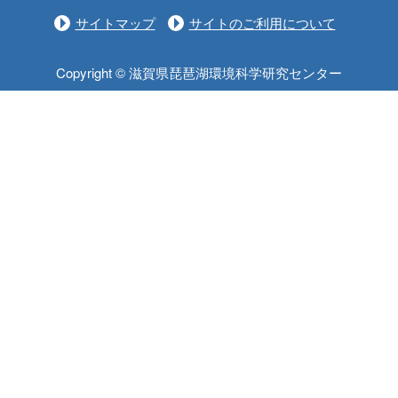
サイトマップ
サイトのご利用について
Copyright © 滋賀県琵琶湖環境科学研究センター