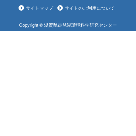
サイトマップ
サイトのご利用について
Copyright © 滋賀県琵琶湖環境科学研究センター