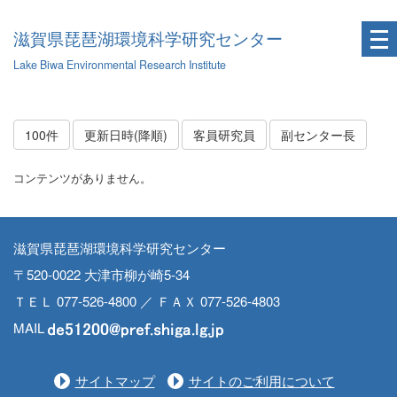
滋賀県琵琶湖環境科学研究センター
Lake Biwa Environmental Research Institute
100件
更新日時(降順)
客員研究員
副センター長
コンテンツがありません。
滋賀県琵琶湖環境科学研究センター
〒520-0022 大津市柳が崎5-34
ＴＥＬ 077-526-4800 ／ ＦＡＸ 077-526-4803
MAIL
サイトマップ
サイトのご利用について