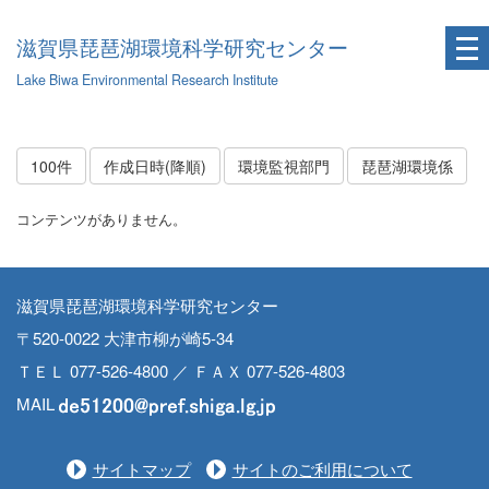
滋賀県琵琶湖環境科学研究センター
Lake Biwa Environmental Research Institute
100件
作成日時(降順)
環境監視部門
琵琶湖環境係
コンテンツがありません。
滋賀県琵琶湖環境科学研究センター
〒520-0022 大津市柳が崎5-34
ＴＥＬ 077-526-4800 ／ ＦＡＸ 077-526-4803
MAIL
サイトマップ
サイトのご利用について