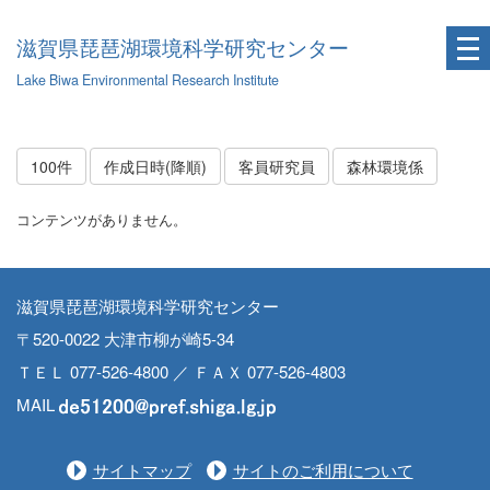
滋賀県琵琶湖環境科学研究センター
Lake Biwa Environmental Research Institute
100件
作成日時(降順)
客員研究員
森林環境係
コンテンツがありません。
滋賀県琵琶湖環境科学研究センター
〒520-0022 大津市柳が崎5-34
ＴＥＬ 077-526-4800 ／ ＦＡＸ 077-526-4803
MAIL
サイトマップ
サイトのご利用について