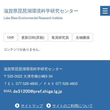
滋賀県琵琶湖環境科学研究センター
Lake Biwa Environmental Research Institute
10件
更新日時(昇順)
客員研究員
生物圏係
コンテンツがありません。
滋賀県琵琶湖環境科学研究センター
〒520-0022 大津市柳が崎5-34
ＴＥＬ 077-526-4800 ／ ＦＡＸ 077-526-4803
MAIL
サイトマップ
サイトのご利用について