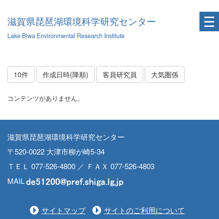
滋賀県琵琶湖環境科学研究センター
Lake Biwa Environmental Research Institute
10件
作成日時(降順)
客員研究員
大気圏係
コンテンツがありません。
滋賀県琵琶湖環境科学研究センター
〒520-0022 大津市柳が崎5-34
ＴＥＬ 077-526-4800 ／ ＦＡＸ 077-526-4803
MAIL
サイトマップ
サイトのご利用について