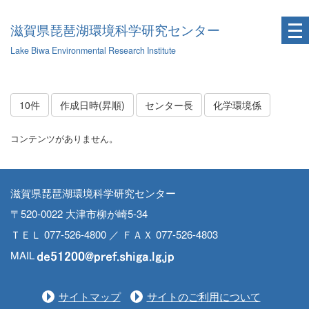
滋賀県琵琶湖環境科学研究センター
Lake Biwa Environmental Research Institute
10件
作成日時(昇順)
センター長
化学環境係
コンテンツがありません。
滋賀県琵琶湖環境科学研究センター
〒520-0022 大津市柳が崎5-34
ＴＥＬ 077-526-4800 ／ ＦＡＸ 077-526-4803
MAIL
サイトマップ
サイトのご利用について