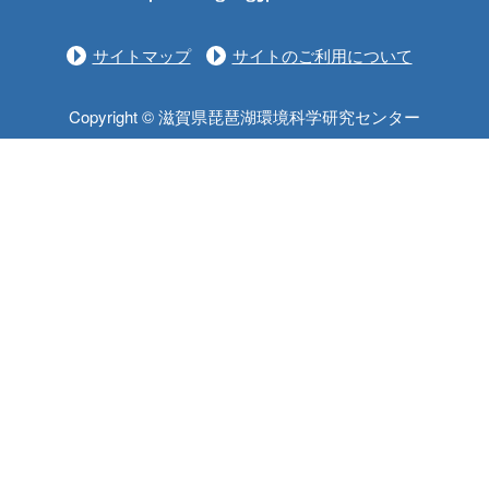
サイトマップ
サイトのご利用について
Copyright © 滋賀県琵琶湖環境科学研究センター